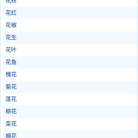
花粉
花红
花椒
花生
花叶
花鱼
槐花
菊花
莲花
柳花
栾花
棉花