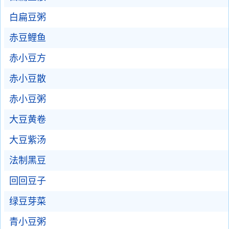
白扁豆粥
赤豆鲤鱼
赤小豆方
赤小豆散
赤小豆粥
大豆黄卷
大豆紫汤
法制黑豆
回回豆子
绿豆芽菜
青小豆粥