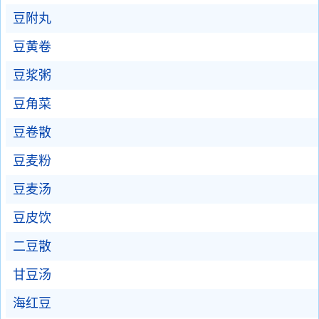
豆附丸
豆黄卷
豆浆粥
豆角菜
豆卷散
豆麦粉
豆麦汤
豆皮饮
二豆散
甘豆汤
海红豆