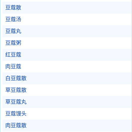
豆蔻散
豆蔻汤
豆蔻丸
豆蔻粥
红豆蔻
肉豆蔻
白豆蔻散
草豆蔻散
草豆蔻丸
豆蔻馒头
肉豆蔻散