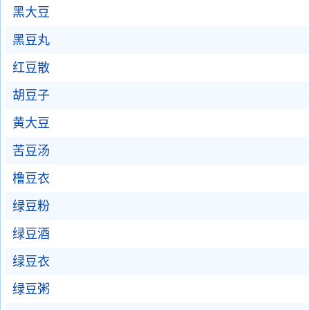
黑大豆
黑豆丸
红豆散
胡豆子
黄大豆
苦豆汤
橹豆衣
绿豆粉
绿豆酒
绿豆衣
绿豆粥