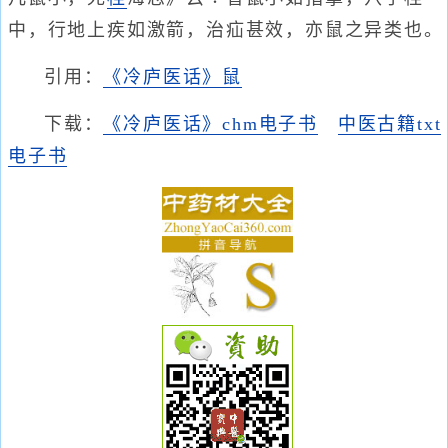
中，行地上疾如激箭，治疝甚效，亦鼠之异类也。
引用：
《冷庐医话》鼠
下载：
《冷庐医话》chm电子书
中医古籍txt
电子书