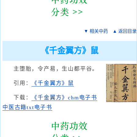
▼ 相关中药
▲ 返回目录
《千金翼方》鼠
主堕胎，令产易，生山都平谷。
引用：
《千金翼方》鼠
下载：
《千金翼方》chm电子书
中医古籍txt电子书