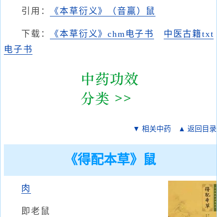
引用：
《本草衍义》（音羸）鼠
下载：
《本草衍义》chm电子书
中医古籍txt
电子书
▼ 相关中药
▲ 返回目录
《得配本草》鼠
肉
即老鼠