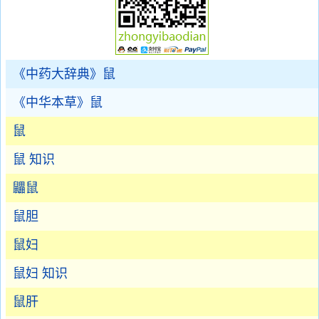
《中药大辞典》鼠
《中华本草》鼠
鼠
鼠 知识
鼺鼠
鼠胆
鼠妇
鼠妇 知识
鼠肝