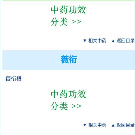
▼ 相关中药
▲ 返回目录
薇衔
薇衔根
▼ 相关中药
▲ 返回目录