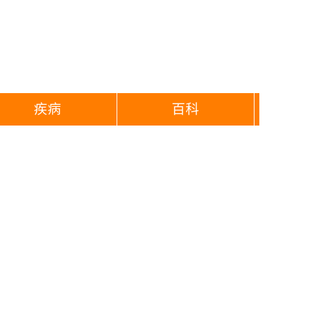
疾病
百科