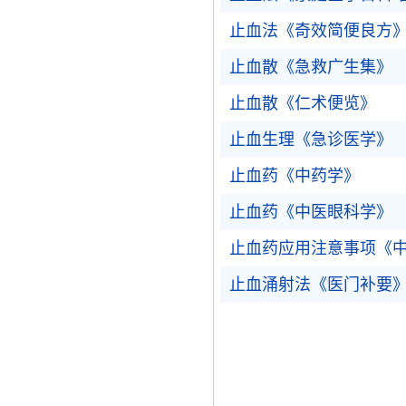
止血法《奇效简便良方
止血散《急救广生集》
止血散《仁术便览》
止血生理《急诊医学》
止血药《中药学》
止血药《中医眼科学》
止血药应用注意事项《
止血涌射法《医门补要