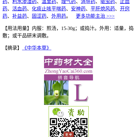
药
、
利水渗湿药
、
温里药
、
理气药
、
消导药
、
驱虫药
、
止血
药
、
活血药
、
化痰止咳平喘药
、
安神药
、
平肝熄风药
、
开窍
药
、
补益药
、
固涩药
、
外用药
。
更多功能主治 >>>
【用法用量】内服：煎汤，15-30g；或捣汁。外用：适量，捣
敷；或干品研末调敷。
【摘录】
《中华本草》