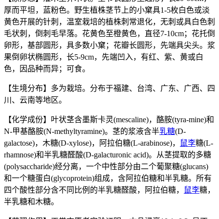
厚而平坦，蓝粉色。野生植株茎节上的小窠具1-5枚白色或淡
黄色开展的针刺，温室栽培的植株刺常退化，无刺或具白色刺
毛状刺，倒刺毛早落。花黄色至橙黄色，直径7-10cm；花托倒
卵形，基部圆形，具多数小窠；花瓣长圆形，先端具尖头。浆
果倒卵状椭圆形，长5-9cm，先端凹入，有红、紫、黄或白
色，因品种而异；可食。
【生境分布】多为栽培。分布于福建、台湾、广东、广西、四
川、云南等地区。
【化学成份】叶状茎含墨斯卡灵(mescaline)，酪胺(tyra-mine)和
N-甲基酪胺(N-methyltyramine)。茎的浆液含半
乳糖
(D-
galactose)，木糖(D-xylose)，阿拉伯糖(L-arabinose)，
鼠李
糖(L-
rhamnose)和半乳糖醛酸(D-galacturonic acid)。从茎提取的多糖
(polysaccharide)经分离，一个中性部分由二个葡聚糖(glucans)
和一个糖蛋白(glycoprotein)组成，含阿拉伯糖和半乳糖。所有
四个酸性部分含不同比例的半乳糖醛酸，阿拉伯糖，
鼠李
糖，
半乳糖和木糖。