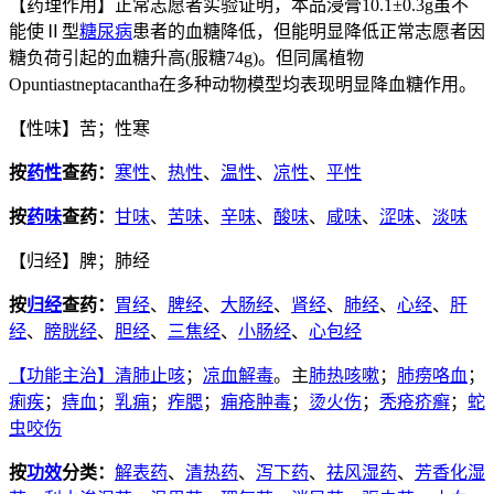
【药理作用】正常志愿者实验证明，本品浸膏10.1±0.3g虽不
能使Ⅱ型
糖尿病
患者的血糖降低，但能明显降低正常志愿者因
糖负荷引起的血糖升高(服糖74g)。但同属植物
Opuntiastneptacantha在多种动物模型均表现明显降血糖作用。
【性味】苦；性寒
按
药性
查药：
寒性
、
热性
、
温性
、
凉性
、
平性
按
药味
查药：
甘味
、
苦味
、
辛味
、
酸味
、
咸味
、
涩味
、
淡味
【归经】脾；肺经
按
归经
查药：
胃经
、
脾经
、
大肠经
、
肾经
、
肺经
、
心经
、
肝
经
、
膀胱经
、
胆经
、
三焦经
、
小肠经
、
心包经
【功能主治】
清肺止咳
；
凉血解毒
。主
肺热咳嗽
；
肺痨
咯血
；
痢疾
；
痔血
；
乳痈
；
痄腮
；
痈疮肿毒
；
烫火伤
；
秃疮
疥癣
；
蛇
虫咬伤
按
功效
分类：
解表药
、
清热药
、
泻下药
、
祛风湿药
、
芳香化湿