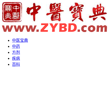
中医宝典
中药
方剂
疾病
百科