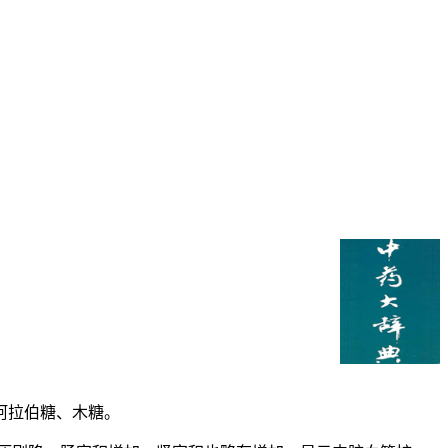
阿拉伯糖、木糖。