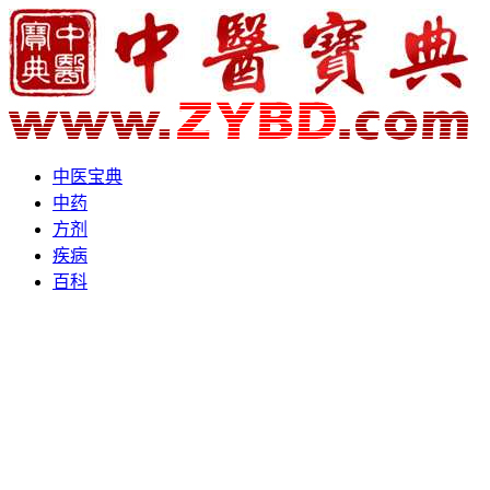
中医宝典
中药
方剂
疾病
百科