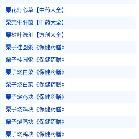
栗
花灯心草【中药大全】
栗
壳牛肝菌【中药大全】
栗
树叶洗剂【方剂大全】
栗
子桂圆粥《保健药膳》
栗
子桂圆粥《保健药膳》
栗
子烧白菜《保健药膳》
栗
子烧白菜《保健药膳》
栗
子烧鸡块《保健药膳》
栗
子烧鸡块《保健药膳》
栗
子烧鸭块《保健药膳》
栗
子烧鸭块《保健药膳》