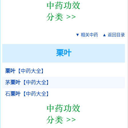
▼ 相关中药
▲ 返回目录
栗叶
栗叶
【中药大全】
茅
栗叶
【中药大全】
石
栗叶
【中药大全】