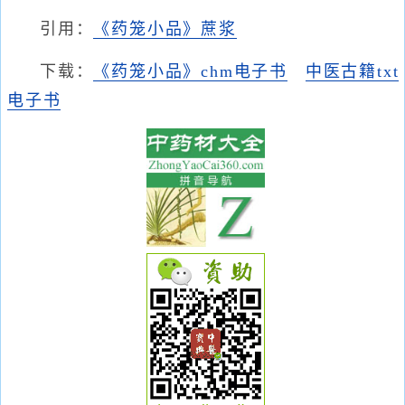
引用：
《药笼小品》蔗浆
下载：
《药笼小品》chm电子书
中医古籍txt
电子书